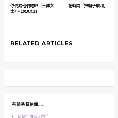
你們給他們吃吧（王群女
花時間「把鋸子磨利」
士）- 2010.9.12
RELATED ARTICLES
有關基督信仰….
基督徒信仰入門