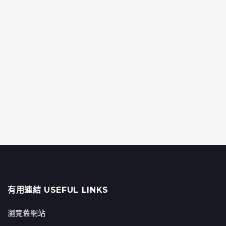
有用連結 USEFUL LINKS
瀏覽舊網站