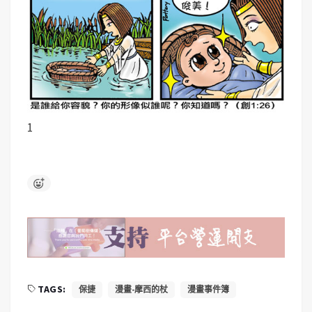
1
TAGS:
保捷
漫畫-摩西的杖
漫畫事件簿