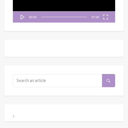
00:00
07:00