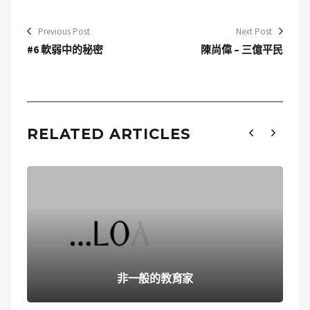
Previous Post
Next Post
#6 軟弱中的秘密
陳尚偉 – 三億平民
RELATED ARTICLES
非一般的教育家