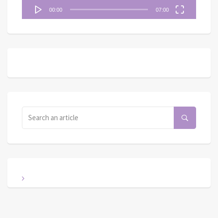
00:00
07:00