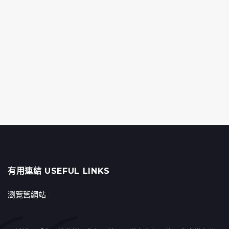
有用連結 USEFUL LINKS
瀏覽舊網站