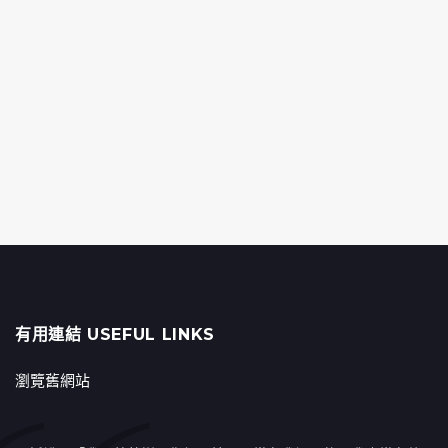
有用連結 USEFUL LINKS
瀏覽舊網站