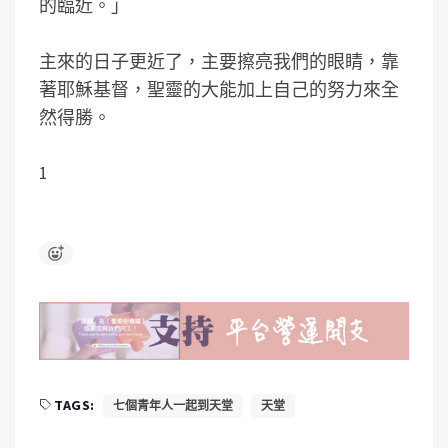
的臨近。」
主來的日子更近了，主要擦亮我們的眼睛，靠
著耶穌基督，聖靈的大能加上自己的努力來全
然得勝。
1
TAGS:
七個青年人一起到天堂
天堂