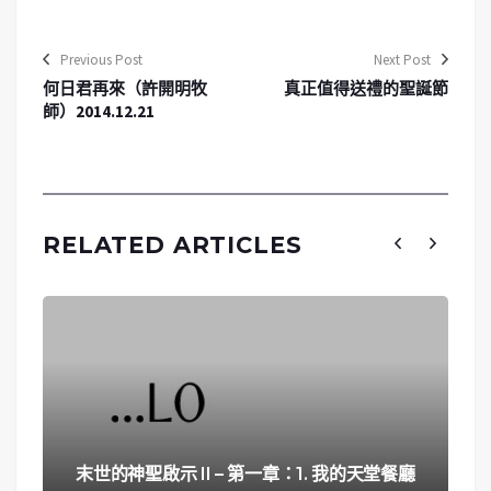
Previous Post
Next Post
何日君再來（許開明牧
真正值得送禮的聖誕節
師）2014.12.21
RELATED ARTICLES
末世的神聖啟示 II – 第一章：1. 我的天堂餐廳