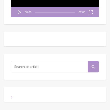
00:00
07:00