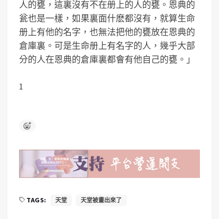
人的甕，這裏沒有不在册上的人的甕。恩典的
瓮也是一樣，如果裏面什麽都沒有，就算生命
册上有他的名字，也無法把他的甕放在恩典的
倉庫裏。可是生命册上有名字的人，幾乎大部
分的人在恩典的倉庫裏都會有他自己的甕。」
1
TAGS:
天堂
天堂被畫出來了