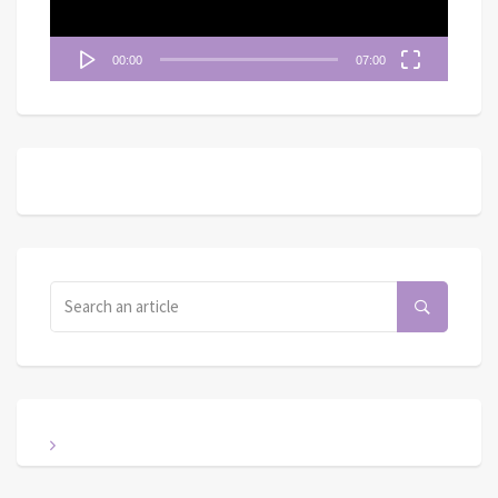
00:00
07:00