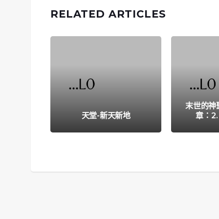
RELATED ARTICLES
末世的神聖啟
天堂-新天新地
章：2