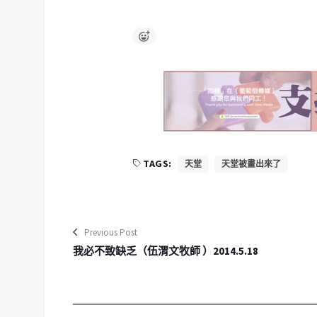
TAGS:
天堂
天堂被畫出來了
Previous Post
我必不致缺乏（伍渭文牧師 ）2014.5.18