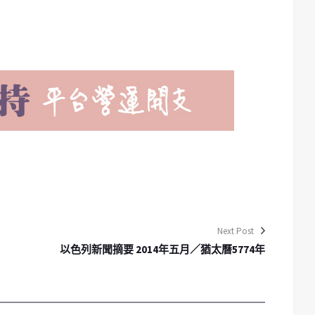
Next Post
以色列新聞摘要 2014年五月／猶太曆5774年