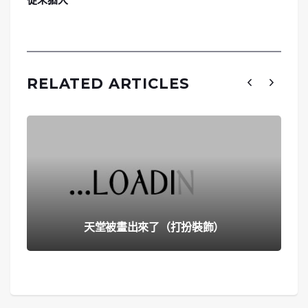
RELATED ARTICLES
天堂被畫出來了（打扮裝飾）