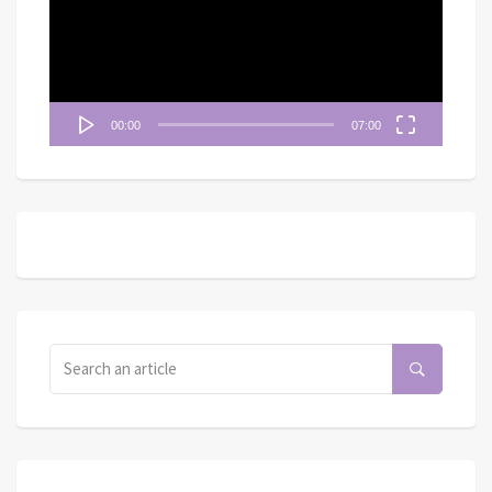
放
器
00:00
07:00