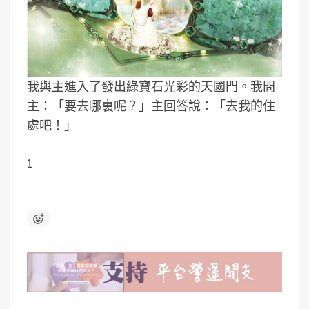
我與主進入了發出綠寶石光彩的天國門。我問
主：「要去哪裏呢？」主回答說：「去我的住
處吧！」
1