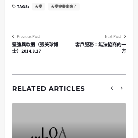
TAGS:
天堂
天堂被畫出來了
Previous Post
Next Post
堅強與軟弱（張美珍博
客戶服務：無法協商的一
士）2014.8.17
方
RELATED ARTICLES