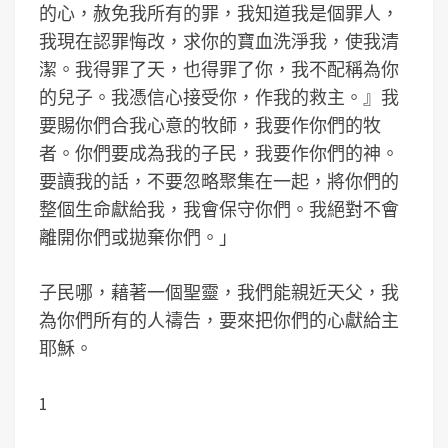
的心，赦免我所有的罪，我知道我是個罪人，
我現在認罪悔改，求你的寶血洗淨我，使我清
潔。我得罪了天，也得罪了你，我不配稱為你
的兒子。我憑信心接受你，作我的救主。』我
要賜你們合我心意的牧師，我要作你們的牧
者。你們要成為我的子民，我要作你們的神。
要讀我的話，不要忽略聚集在一起，將你們的
整個生命獻給我，我會保守你們。我絕對不會
離開你們或拋棄你們。」
子民哪，藉著一個聖靈，我們能親近天父，我
為你們所有的人禱告，要來把你們的心獻給主
耶穌。
1