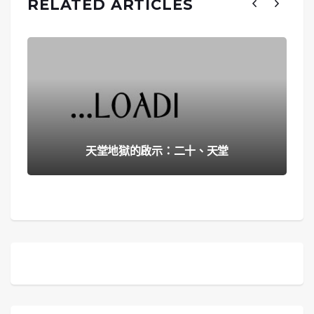
RELATED ARTICLES
天堂地獄的啟示：二十、天堂