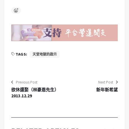
TAGS:
天堂地獄的啟示
Previous Post
Next Post
欲休還娶（林豪恩先生）
新年新希望
2013.12.29