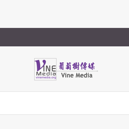
Vine Media
葡萄樹傳媒