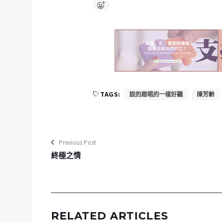
TAGS:
說的跟唱的一樣好聽
陳芳齡
Previous Post
終極之情
RELATED ARTICLES