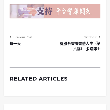
Previous Post
Next Post
每一天
從雅各書看智慧人生（第
六講）-張略博士
RELATED ARTICLES