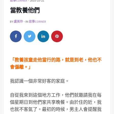
故事CORNER
2010-10-21
當教養他們
BY
盧美玲
IN
故事CORNER
「教養孩童走他當行的路，就是到老，他也不
會偏離。」
我認識一個非常好客的家庭。
自從我來到這個地方工作，他們就邀請我在每
個星期日到他們家共享晚餐。由於住的近，我
也就不客氣了。最初的時候，男主人會提醒我