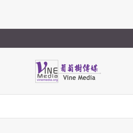
Vine Media
葡萄樹傳媒