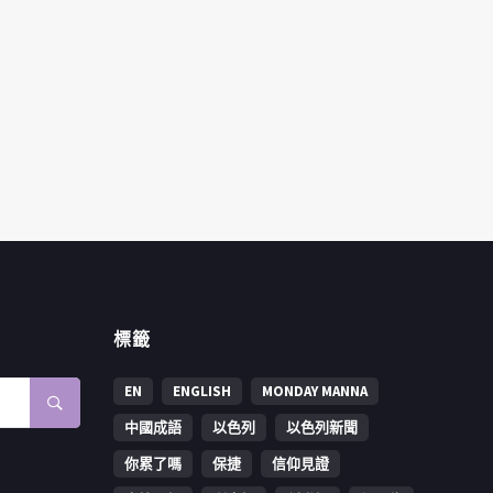
標籤
EN
ENGLISH
MONDAY MANNA
中國成語
以色列
以色列新聞
你累了嗎
保捷
信仰見證