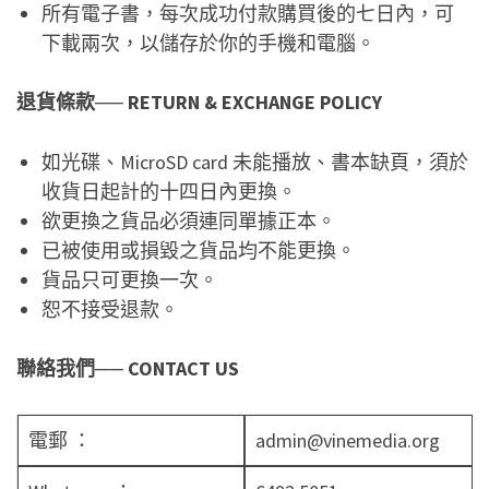
所有電子書，每次成功付款購買後的七日內，可
下載兩次，以儲存於你的手機和電腦。
退貨條款── RETURN & EXCHANGE POLICY
如光碟、MicroSD card 未能播放、書本缺頁，須於
收貨日起計的十四日內更換。
欲更換之貨品必須連同單據正本。
已被使用或損毀之貨品均不能更換。
貨品只可更換一次。
恕不接受退款。
聯絡我們── CONTACT US
電郵 ：
admin@vinemedia.org