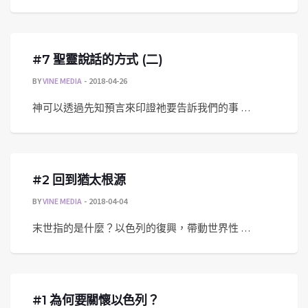
#7 聖靈說話的方式 (二)
BY
VINE MEDIA
2018-04-26
神可以透過先知預言來印證祂要告訴我們的事 …
#2 回到猶太根源
BY
VINE MEDIA
2018-04-04
末世指的是什麼？以色列的復興，帶動世界性 …
#1 為何要關懷以色列？