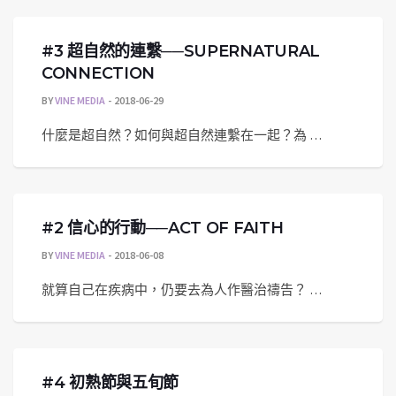
#3 超自然的連繫──SUPERNATURAL
CONNECTION
BY
VINE MEDIA
2018-06-29
什麼是超自然？如何與超自然連繫在一起？為 …
#2 信心的行動──ACT OF FAITH
BY
VINE MEDIA
2018-06-08
就算自己在疾病中，仍要去為人作醫治禱告？ …
#4 初熟節與五旬節