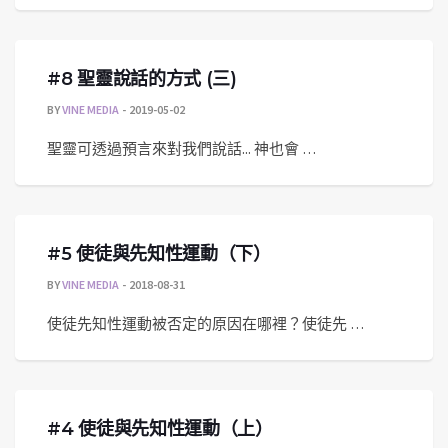
#8 聖靈說話的方式 (三)
BY
VINE MEDIA
2019-05-02
聖靈可透過預言來對我們說話... 神也會 …
#5 使徒與先知性運動（下）
BY
VINE MEDIA
2018-08-31
使徒先知性運動被否定的原因在哪裡？使徒先 …
#4 使徒與先知性運動（上）