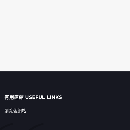
有用連結 USEFUL LINKS
瀏覽舊網站