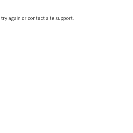
 try again or contact site support.