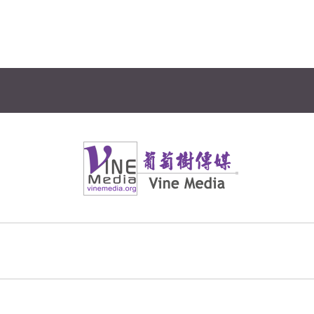
Vine Media
葡萄樹傳媒