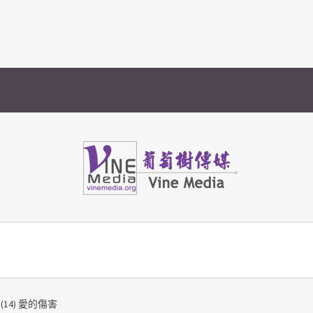
Vine Media
葡萄樹傳媒
(14) 愛的傷害