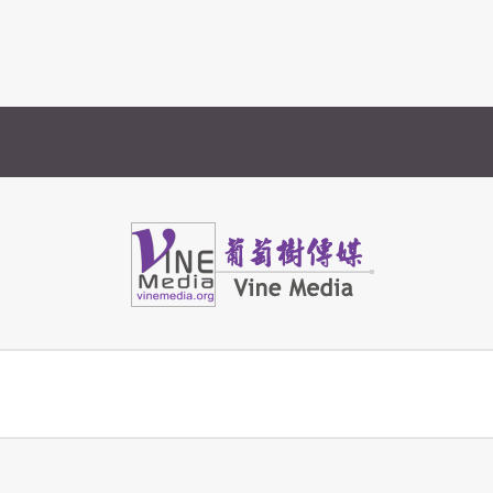
Vine Media
葡萄樹傳媒