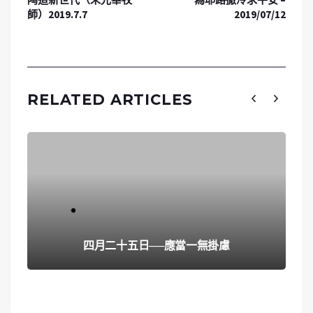
師）2019.7.7
2019/07/12
RELATED ARTICLES
四月二十五日──應當一無掛慮