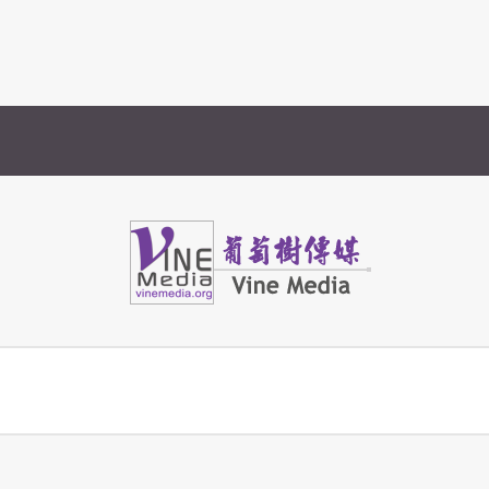
Vine Media
葡萄樹傳媒