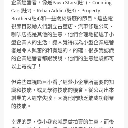
企業經營者，像是Pawn Stars(註1)、Counting
Cars(註2)、Rehab Addict(註3)、Property
Brothers(註4)和一些關於餐廳的節目。這些電
視節目鼓勵人們創立古董店、汽車修理公司、
咖啡店或是其他的生意，他們合理地描述了小
型企業人的生活，讓人覺得成為小型企業經營
者是令人興奮的和有趣的。的確，很多我認識
的企業經營者都跟我說，他們的生意經驗都可
以上電視了！
但這些電視節目小看了經營小企業所需要的知
識和技能，或是學得技能的機會。從公司出來
創業的人經常失敗，因為他們缺乏能成功創業
的技能。
幸運的是，從小我家就是做拍賣的生意，而後