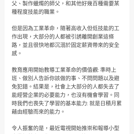
父、製作蠟燭的師父，和其他好幾百種需要某
種程度技能的職業。
但是因為工業革命，隨著高收入但低技能的工
作出現，大部分的人都被引誘離開創業這條
路，並且很快地都沉溺於固定薪資帶來的安全
感。
教育應用開始教導工業革命的價值觀: 準時上
班、做別人告訴你該做的事、不問問題以及避
免犯錯。結果是，社會上大部分的人都失去了
能經營企業的必要能力，也沒有機會學習。同
時我們也喪失了學習的基本能力: 就是日積月累
藉由經驗而來的能力。
令人振奮的是，最近電視開始推崇和報導小型