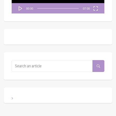
00:00
07:00