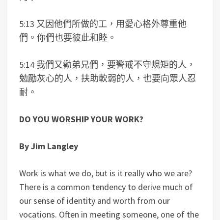
5:13 又因他們所做的工，用愛心格外尊重他
們。你們也要彼此和睦。
5:14 我們又勸弟兄們，要警戒不守規矩的人，
勉勵灰心的人，扶助軟弱的人，也要向眾人忍
耐。
DO YOU WORSHIP YOUR WORK?
By Jim Langley
Work is what we do, but is it really who we are?
There is a common tendency to derive much of
our sense of identity and worth from our
vocations. Often in meeting someone, one of the