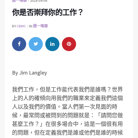
週一嗎哪
2018-04-09
你是否崇拜你的工作？
BY
CBMC
IN
週一嗎哪
By Jim Langley
我們工作，但是工作能代表我們是誰嗎？世界
上的人的確傾向用我們的職業來定義我們這個
人以及我們的價值。當人們第一次見面的時
候，最常問或被問到的問題就是：「請問您做
甚麼工作？」在很多場合中，這是一個很有用
的問題，但在定義我們是誰或他們是誰的時候