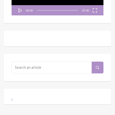
00:00
07:00