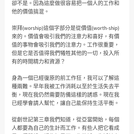
卻不是。因為這麼做很容易把一個人的工作和
他的價值搞混。
崇拜(worship)這個字部分是從價值(worth-ship)
來的。價值會吸引我們的注意力和喜好，有價
值的事物會吸引我們的注意力。工作很重要，
但是它是否值得我們犧牲其他的一切，投入所
有的時間精力和資源？
身為一個已經復原的前工作狂，我可以了解這
種兩難。早年我被工作消耗以至於生活失去平
衡，現在我仍然需要防備這樣的誘惑。現在我
已經學會請人幫忙，讓自己能保持生活平衡。
從創世記第三章我們知道，從亞當開始，每個
人都要為自己的生計而工作。有些人把它看成