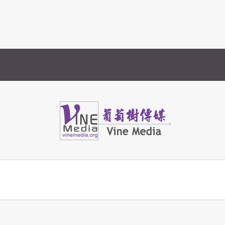
Vine Media
葡萄樹傳媒