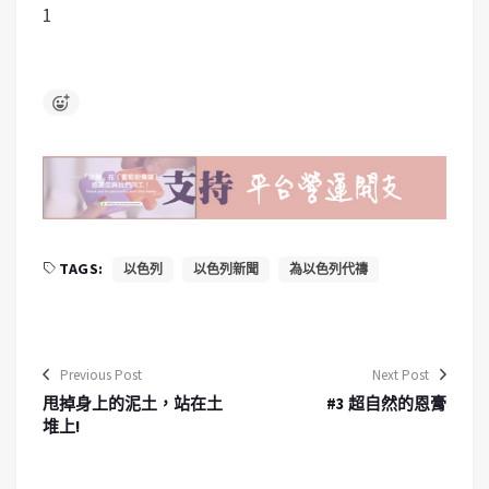
1
TAGS:
以色列
以色列新聞
為以色列代禱
Previous Post
Next Post
甩掉身上的泥土，站在土
#3 超自然的恩膏
堆上!