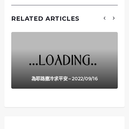
RELATED ARTICLES
為耶路撒冷求平安 – 2022/09/16