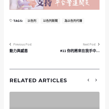
TAGS:
以色列
以色列新聞
為以色列代禱
Previous Post
Next Post
動力與感恩
#11 你的將來在我手中…
RELATED ARTICLES