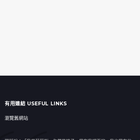
有用連結 USEFUL LINKS
瀏覽舊網站