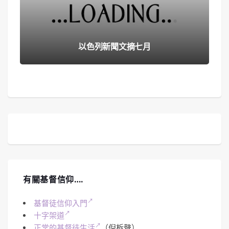
以色列新聞文摘七月
有關基督信仰….
基督徒信仰入門
十字架道
正常的基督徒生活
（倪柝聲）