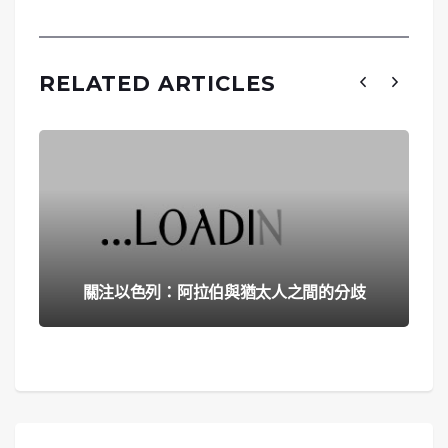
RELATED ARTICLES
關注以色列：阿拉伯與猶太人之間的分歧