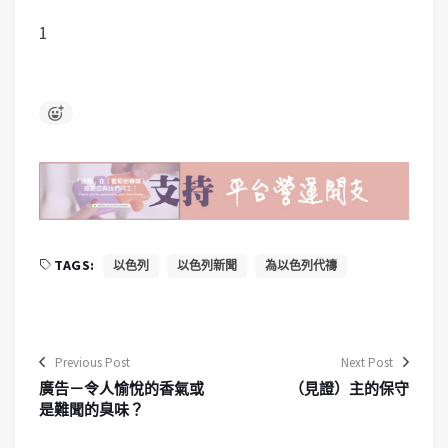
1
TAGS:
以色列
以色列新聞
為以色列代禱
Previous Post
Next Post
廣告－令人愉悅的香氣或
（見證）主的保守
是難聞的臭味？