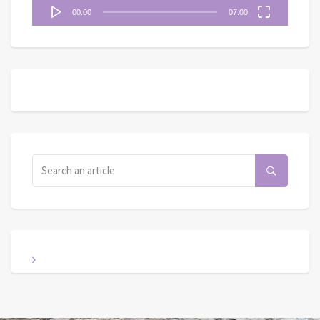
00:00
07:00