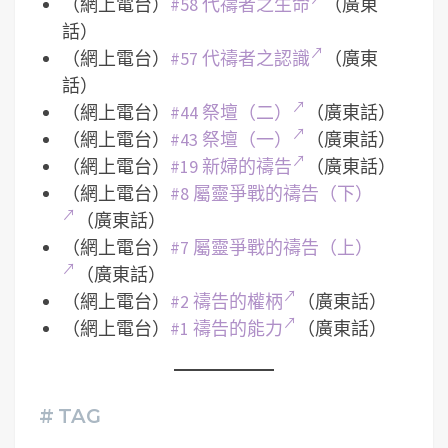
（網上電台）
#58 代禱者之生命
（廣東
話）
（網上電台）
#57 代禱者之認識
（廣東
話）
（網上電台）
#44 祭壇（二）
（廣東話）
（網上電台）
#43 祭壇（一）
（廣東話）
（網上電台）
#19 新婦的禱告
（廣東話）
（網上電台）
#8 屬靈爭戰的禱告（下）
（廣東話）
（網上電台）
#7 屬靈爭戰的禱告（上）
（廣東話）
（網上電台）
#2 禱告的權柄
（廣東話）
（網上電台）
#1 禱告的能力
（廣東話）
# TAG