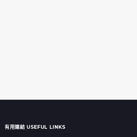
有用連結 USEFUL LINKS