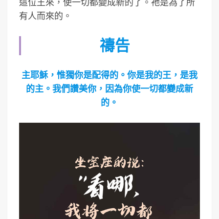
這位王來，使一切都變成新的了。祂是為了所
有人而來的。
禱告
主耶穌，惟獨你是配得的。你是我的王，是我
的主。我們讚美你，因為你使一切都變成新
的。