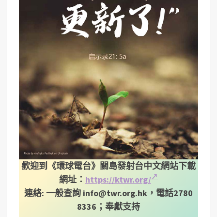
歡迎到《環球電台》關島發射台中文網站下載
網址：
https://ktwr.org/
連絡: 一般查詢
info@twr.org.hk
，電話2780
8336；奉獻支持