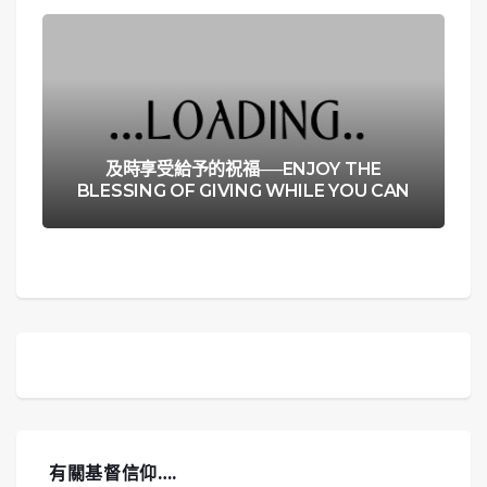
及時享受給予的祝福──ENJOY THE
BLESSING OF GIVING WHILE YOU CAN
有關基督信仰….