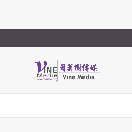
Vine Media
葡萄樹傳媒