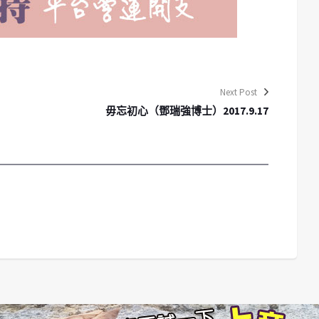
Next Post
毋忘初心（鄧瑞強博士）2017.9.17