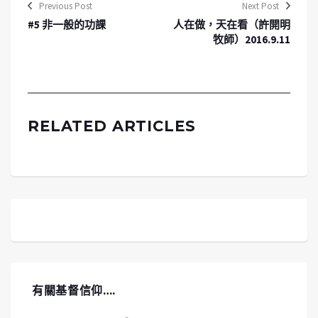
Previous Post
Next Post
#5 非一般的功課
人在做，天在看（許開明
牧師）2016.9.11
RELATED ARTICLES
有關基督信仰….