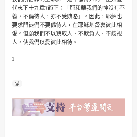
代志下十九章7節下：「耶和華我們的神沒有不
義，不偏待人，亦不受賄賂」。因此，耶穌也
要求門徒們不要偏待人，在耶穌基督裏彼此相
愛。但願我們不以貌取人、不欺負人、不歧視
人，使我們以愛彼此相待。
1