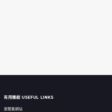
有用連結 USEFUL LINKS
瀏覽舊網站