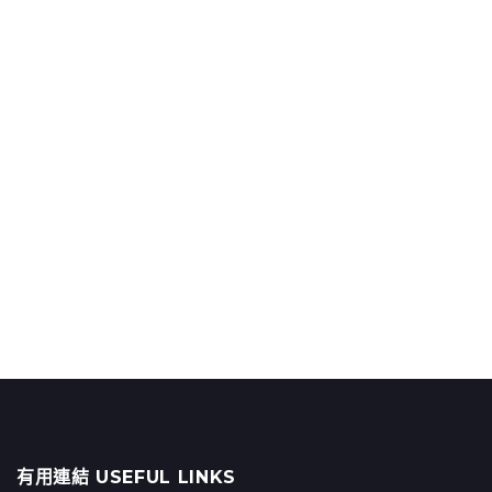
有用連結 USEFUL LINKS